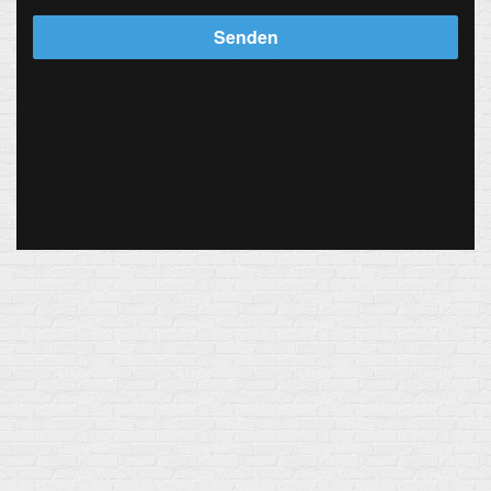
Senden